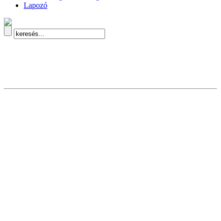
Lapozó