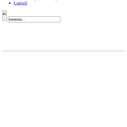
Lapozó