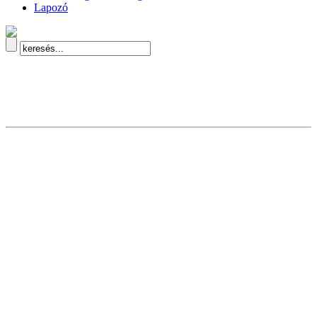
Lapozó