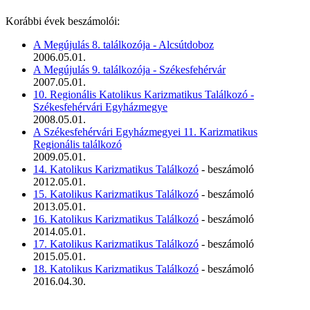
Korábbi évek beszámolói:
A Megújulás 8. találkozója - Alcsútdoboz
2006.05.01.
A Megújulás 9. találkozója - Székesfehérvár
2007.05.01.
10. Regionális Katolikus Karizmatikus Találkozó -
Székesfehérvári Egyházmegye
2008.05.01.
A Székesfehérvári Egyházmegyei 11. Karizmatikus
Regionális találkozó
2009.05.01.
14. Katolikus Karizmatikus Találkozó
- beszámoló
2012.05.01.
15. Katolikus Karizmatikus Találkozó
- beszámoló
2013.05.01.
16. Katolikus Karizmatikus Találkozó
- beszámoló
2014.05.01.
17. Katolikus Karizmatikus Találkozó
- beszámoló
2015.05.01.
18. Katolikus Karizmatikus Találkozó
- beszámoló
2016.04.30.