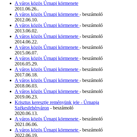
A város közös Úrnapi körmenete
2011.06.26..
A város közös Úrnapi körmenete
- beszámoló
2012.06.10.
A város közös Úrnapi körmenete
- beszámoló
2013.06.02.
A város közös Úrnapi körmenete
- beszámoló
2014.06.22.
A város közös Úrnapi körmenete
- beszámoló
2015.06.07.
A város közös Úrnapi körmenete
- beszámoló
2016.05.29.
A város közös Úrnapi körmenete
- beszámoló
2017.06.18.
A város közös Úrnapi körmenete
- beszámoló
2018.06.03.
A város közös Úrnapi körmenete
- beszámoló
2019.06.23.
Krisztus keresztje reményünk jele - Úrnapja
Székesfehérváron
- beszámoló
2020.06.13.
A város közös Úrnapi körmenete
- beszámoló
2021.06.06.
A város közös Úrnapi körmenete
- beszámoló
2022.06.19.