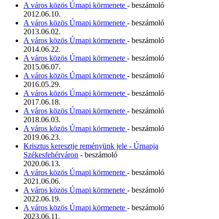
A város közös Úrnapi körmenete
- beszámoló
2012.06.10.
A város közös Úrnapi körmenete
- beszámoló
2013.06.02.
A város közös Úrnapi körmenete
- beszámoló
2014.06.22.
A város közös Úrnapi körmenete
- beszámoló
2015.06.07.
A város közös Úrnapi körmenete
- beszámoló
2016.05.29.
A város közös Úrnapi körmenete
- beszámoló
2017.06.18.
A város közös Úrnapi körmenete
- beszámoló
2018.06.03.
A város közös Úrnapi körmenete
- beszámoló
2019.06.23.
Krisztus keresztje reményünk jele - Úrnapja
Székesfehérváron
- beszámoló
2020.06.13.
A város közös Úrnapi körmenete
- beszámoló
2021.06.06.
A város közös Úrnapi körmenete
- beszámoló
2022.06.19.
A város közös Úrnapi körmenete
- beszámoló
2023.06.11.