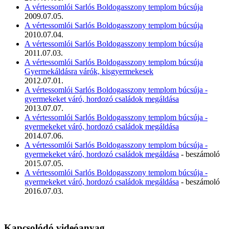
A vértessomlói Sarlós Boldogasszony templom búcsúja
2009.07.05.
A vértessomlói Sarlós Boldogasszony templom búcsúja
2010.07.04.
A vértessomlói Sarlós Boldogasszony templom búcsúja
2011.07.03.
A vértessomlói Sarlós Boldogasszony templom búcsúja
Gyermekáldásra várók, kisgyermekesek
2012.07.01.
A vértessomlói Sarlós Boldogasszony templom búcsúja -
gyermekeket váró, hordozó családok megáldása
2013.07.07.
A vértessomlói Sarlós Boldogasszony templom búcsúja -
gyermekeket váró, hordozó családok megáldása
2014.07.06.
A vértessomlói Sarlós Boldogasszony templom búcsúja -
gyermekeket váró, hordozó családok megáldása
- beszámoló
2015.07.05.
A vértessomlói Sarlós Boldogasszony templom búcsúja -
gyermekeket váró, hordozó családok megáldása
- beszámoló
2016.07.03.
Kapcsolódó videóanyag