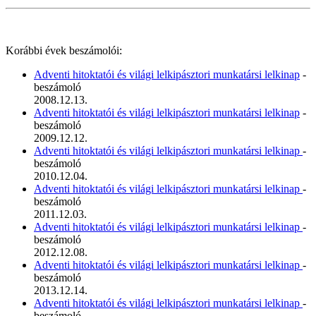
Korábbi évek beszámolói:
Adventi hitoktatói és világi lelkipásztori munkatársi lelkinap
-
beszámoló
2008.12.13.
Adventi hitoktatói és világi lelkipásztori munkatársi lelkinap
-
beszámoló
2009.12.12.
Adventi hitoktatói és világi lelkipásztori munkatársi lelkinap
-
beszámoló
2010.12.04.
Adventi hitoktatói és világi lelkipásztori munkatársi lelkinap
-
beszámoló
2011.12.03.
Adventi hitoktatói és világi lelkipásztori munkatársi lelkinap
-
beszámoló
2012.12.08.
Adventi hitoktatói és világi lelkipásztori munkatársi lelkinap
-
beszámoló
2013.12.14.
Adventi hitoktatói és világi lelkipásztori munkatársi lelkinap
-
beszámoló