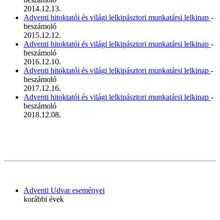
2014.12.13.
Adventi hitoktatói és világi lelkipásztori munkatársi lelkinap
-
beszámoló
2015.12.12.
Adventi hitoktatói és világi lelkipásztori munkatársi lelkinap
-
beszámoló
2016.12.10.
Adventi hitoktatói és világi lelkipásztori munkatársi lelkinap
-
beszámoló
2017.12.16.
Adventi hitoktatói és világi lelkipásztori munkatársi lelkinap
-
beszámoló
2018.12.08.
Adventi Udvar eseményei
korábbi évek