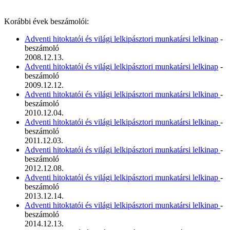
Korábbi évek beszámolói:
Adventi hitoktatói és világi lelkipásztori munkatársi lelkinap
-
beszámoló
2008.12.13.
Adventi hitoktatói és világi lelkipásztori munkatársi lelkinap
-
beszámoló
2009.12.12.
Adventi hitoktatói és világi lelkipásztori munkatársi lelkinap
-
beszámoló
2010.12.04.
Adventi hitoktatói és világi lelkipásztori munkatársi lelkinap
-
beszámoló
2011.12.03.
Adventi hitoktatói és világi lelkipásztori munkatársi lelkinap
-
beszámoló
2012.12.08.
Adventi hitoktatói és világi lelkipásztori munkatársi lelkinap
-
beszámoló
2013.12.14.
Adventi hitoktatói és világi lelkipásztori munkatársi lelkinap
-
beszámoló
2014.12.13.