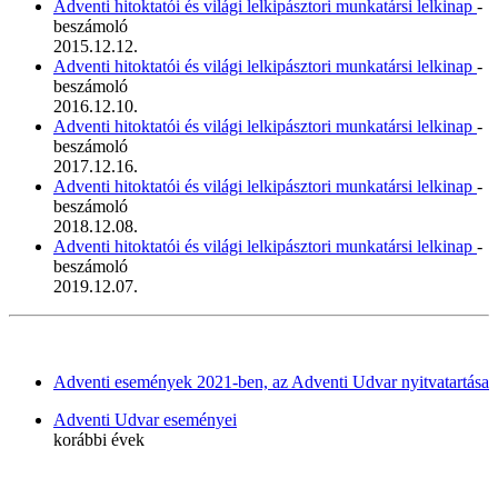
Adventi hitoktatói és világi lelkipásztori munkatársi lelkinap
-
beszámoló
2015.12.12.
Adventi hitoktatói és világi lelkipásztori munkatársi lelkinap
-
beszámoló
2016.12.10.
Adventi hitoktatói és világi lelkipásztori munkatársi lelkinap
-
beszámoló
2017.12.16.
Adventi hitoktatói és világi lelkipásztori munkatársi lelkinap
-
beszámoló
2018.12.08.
Adventi hitoktatói és világi lelkipásztori munkatársi lelkinap
-
beszámoló
2019.12.07.
Adventi események 2021-ben, az Adventi Udvar nyitvatartása
Adventi Udvar eseményei
korábbi évek