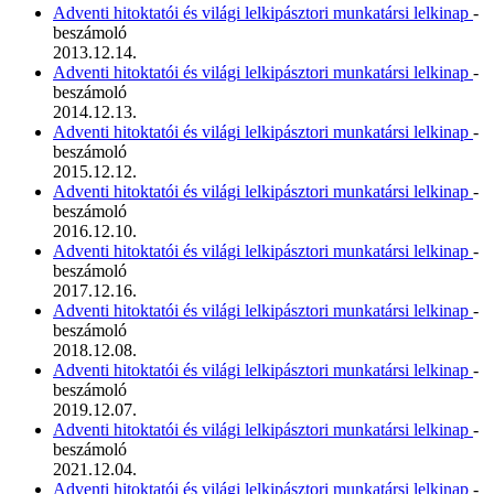
Adventi hitoktatói és világi lelkipásztori munkatársi lelkinap
-
beszámoló
2013.12.14.
Adventi hitoktatói és világi lelkipásztori munkatársi lelkinap
-
beszámoló
2014.12.13.
Adventi hitoktatói és világi lelkipásztori munkatársi lelkinap
-
beszámoló
2015.12.12.
Adventi hitoktatói és világi lelkipásztori munkatársi lelkinap
-
beszámoló
2016.12.10.
Adventi hitoktatói és világi lelkipásztori munkatársi lelkinap
-
beszámoló
2017.12.16.
Adventi hitoktatói és világi lelkipásztori munkatársi lelkinap
-
beszámoló
2018.12.08.
Adventi hitoktatói és világi lelkipásztori munkatársi lelkinap
-
beszámoló
2019.12.07.
Adventi hitoktatói és világi lelkipásztori munkatársi lelkinap
-
beszámoló
2021.12.04.
Adventi hitoktatói és világi lelkipásztori munkatársi lelkinap
-