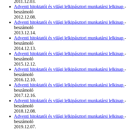
2011.12.03.
Adventi hitoktatói és világi lelkipásztori munkatársi lelkinap
-
beszámoló
2012.12.08.
Adventi hitoktatói és világi lelkipásztori munkatársi lelkinap
-
beszámoló
2013.12.14.
Adventi hitoktatói és világi lelkipásztori munkatársi lelkinap
-
beszámoló
2014.12.13.
Adventi hitoktatói és világi lelkipásztori munkatársi lelkinap
-
beszámoló
2015.12.12.
Adventi hitoktatói és világi lelkipásztori munkatársi lelkinap
-
beszámoló
2016.12.10.
Adventi hitoktatói és világi lelkipásztori munkatársi lelkinap
-
beszámoló
2017.12.16.
Adventi hitoktatói és világi lelkipásztori munkatársi lelkinap
-
beszámoló
2018.12.08.
Adventi hitoktatói és világi lelkipásztori munkatársi lelkinap
-
beszámoló
2019.12.07.