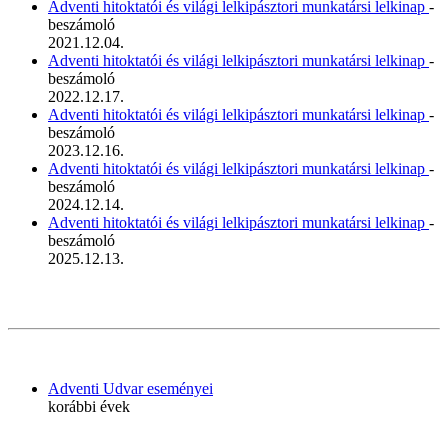
Adventi hitoktatói és világi lelkipásztori munkatársi lelkinap
-
beszámoló
2021.12.04.
Adventi hitoktatói és világi lelkipásztori munkatársi lelkinap
-
beszámoló
2022.12.17.
Adventi hitoktatói és világi lelkipásztori munkatársi lelkinap
-
beszámoló
2023.12.16.
Adventi hitoktatói és világi lelkipásztori munkatársi lelkinap
-
beszámoló
2024.12.14.
Adventi hitoktatói és világi lelkipásztori munkatársi lelkinap
-
beszámoló
2025.12.13.
Adventi Udvar eseményei
korábbi évek