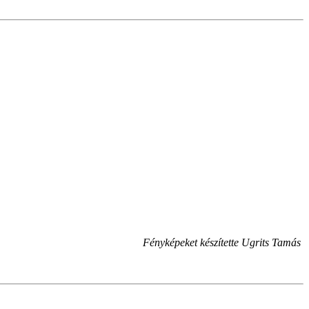
Fényképeket készítette Ugrits Tamás