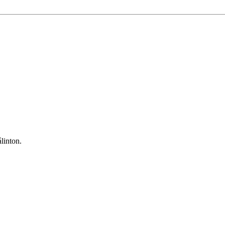
linton.