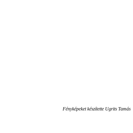
Fényképeket készítette Ugrits Tamás