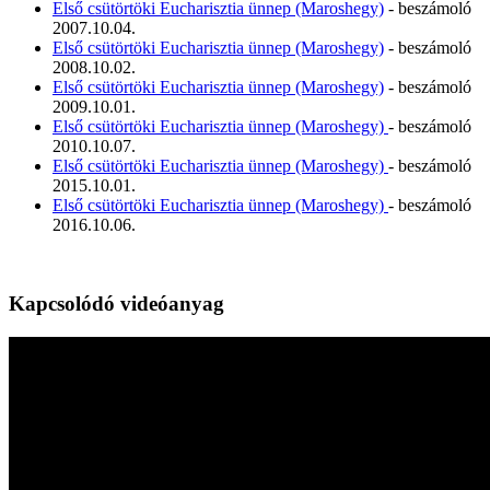
Első csütörtöki Eucharisztia ünnep (Maroshegy)
- beszámoló
2007.10.04.
Első csütörtöki Eucharisztia ünnep (Maroshegy)
- beszámoló
2008.10.02.
Első csütörtöki Eucharisztia ünnep (Maroshegy)
- beszámoló
2009.10.01.
Első csütörtöki Eucharisztia ünnep (Maroshegy)
- beszámoló
2010.10.07.
Első csütörtöki Eucharisztia ünnep (Maroshegy)
- beszámoló
2015.10.01.
Első csütörtöki Eucharisztia ünnep (Maroshegy)
- beszámoló
2016.10.06.
Kapcsolódó videóanyag