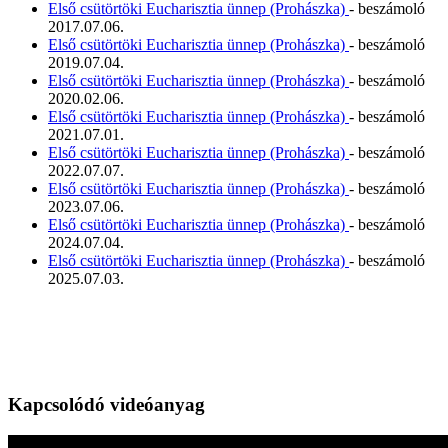
Első csütörtöki Eucharisztia ünnep (Prohászka)
- beszámoló
2017.07.06.
Első csütörtöki Eucharisztia ünnep (Prohászka)
- beszámoló
2019.07.04.
Első csütörtöki Eucharisztia ünnep (Prohászka)
- beszámoló
2020.02.06.
Első csütörtöki Eucharisztia ünnep (Prohászka)
- beszámoló
2021.07.01.
Első csütörtöki Eucharisztia ünnep (Prohászka)
- beszámoló
2022.07.07.
Első csütörtöki Eucharisztia ünnep (Prohászka)
- beszámoló
2023.07.06.
Első csütörtöki Eucharisztia ünnep (Prohászka)
- beszámoló
2024.07.04.
Első csütörtöki Eucharisztia ünnep (Prohászka)
- beszámoló
2025.07.03.
Kapcsolódó videóanyag