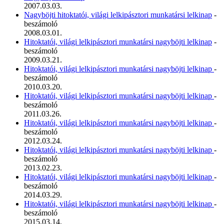
2007.03.03.
Nagyböjti hitoktatói, világi lelkipásztori munkatársi lelkinap
-
beszámoló
2008.03.01.
Hitoktatói, világi lelkipásztori munkatársi nagyböjti lelkinap
-
beszámoló
2009.03.21.
Hitoktatói, világi lelkipásztori munkatársi nagyböjti lelkinap
-
beszámoló
2010.03.20.
Hitoktatói, világi lelkipásztori munkatársi nagyböjti lelkinap
-
beszámoló
2011.03.26.
Hitoktatói, világi lelkipásztori munkatársi nagyböjti lelkinap
-
beszámoló
2012.03.24.
Hitoktatói, világi lelkipásztori munkatársi nagyböjti lelkinap
-
beszámoló
2013.02.23.
Hitoktatói, világi lelkipásztori munkatársi nagyböjti lelkinap
-
beszámoló
2014.03.29.
Hitoktatói, világi lelkipásztori munkatársi nagyböjti lelkinap
-
beszámoló
2015.03.14.