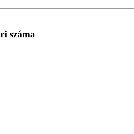
ri száma