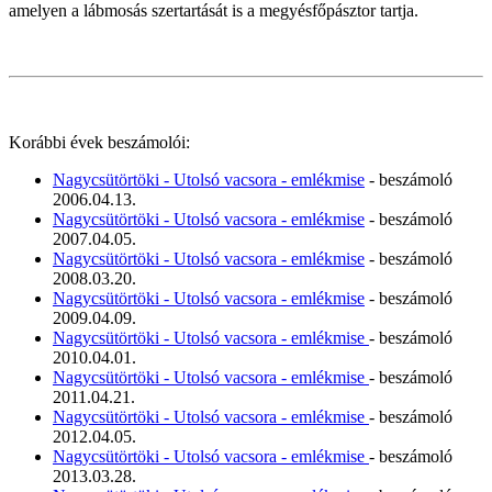
amelyen a lábmosás szertartását is a megyésfőpásztor tartja.
Korábbi évek beszámolói:
Nagycsütörtöki - Utolsó vacsora - emlékmise
- beszámoló
2006.04.13.
Nagycsütörtöki - Utolsó vacsora - emlékmise
- beszámoló
2007.04.05.
Nagycsütörtöki - Utolsó vacsora - emlékmise
- beszámoló
2008.03.20.
Nagycsütörtöki - Utolsó vacsora - emlékmise
- beszámoló
2009.04.09.
Nagycsütörtöki - Utolsó vacsora - emlékmise
- beszámoló
2010.04.01.
Nagycsütörtöki - Utolsó vacsora - emlékmise
- beszámoló
2011.04.21.
Nagycsütörtöki - Utolsó vacsora - emlékmise
- beszámoló
2012.04.05.
Nagycsütörtöki - Utolsó vacsora - emlékmise
- beszámoló
2013.03.28.