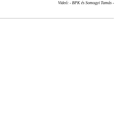
Videó: - BPK és Somogyi Tamás -