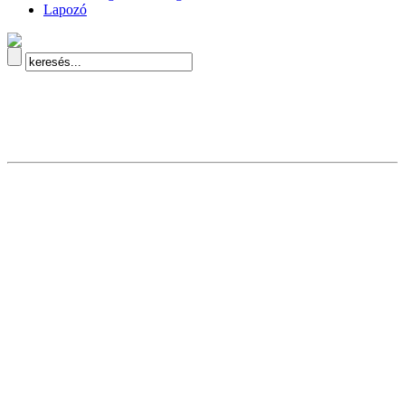
Lapozó