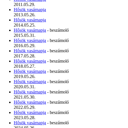
2011.05.29.
Hősök vasárnapja
2013.05.26.
Hősök vasárnapja
2014.05.25.
Hősök vasárnapja
- beszámoló
2015.05.31.
Hősök vasárnapja
- beszámoló
2016.05.29.
Hősök vasárnapja
- beszámoló
2017.05.28.
Hősök vasárnapja
- beszámoló
2018.05.27.
Hősök vasárnapja
- beszámoló
2019.05.26.
Hősök vasárnapja
- beszámoló
2020.05.31.
Hősök vasárnapja
- beszámoló
2021.05.30.
Hősök vasárnapja
- beszámoló
2022.05.29.
Hősök vasárnapja
- beszámoló
2023.05.28.
Hősök vasárnapja
- beszámoló
2024.05.26.