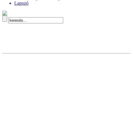
Lapozó