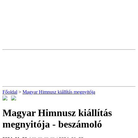
Főoldal
>
Magyar Himnusz kiállítás megnyitója
Magyar Himnusz kiállítás
megnyitója
- beszámoló