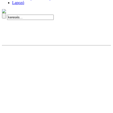
Lapozó