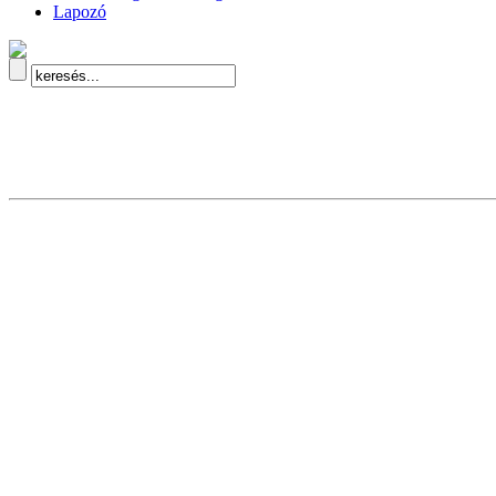
Lapozó