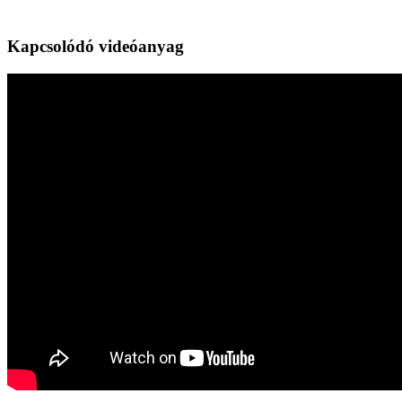
Kapcsolódó videóanyag