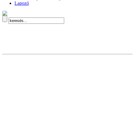
Lapozó