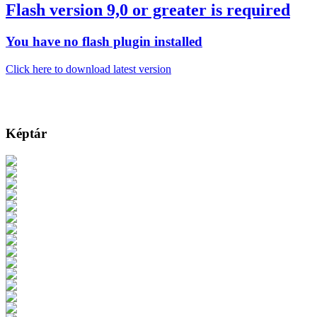
Flash version 9,0 or greater is required
You have no flash plugin installed
Click here to download latest version
Képtár