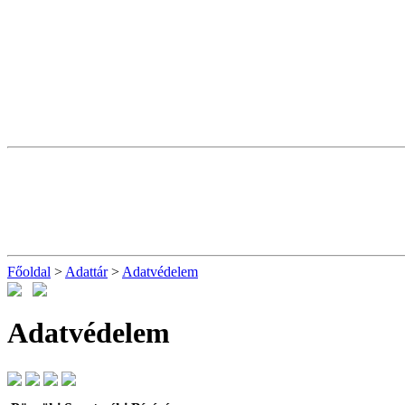
Főoldal
>
Adattár
>
Adatvédelem
Adatvédelem