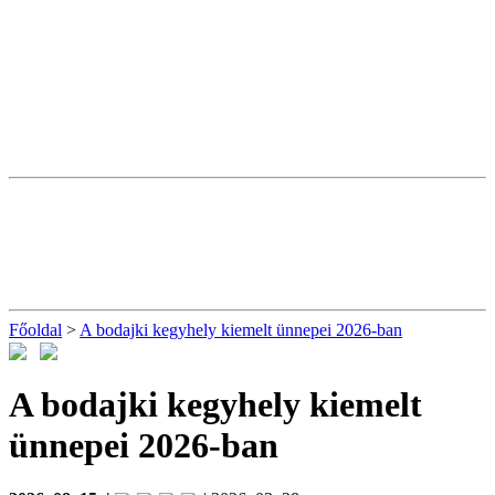
Főoldal
>
A bodajki kegyhely kiemelt ünnepei 2026-ban
A bodajki kegyhely kiemelt
ünnepei 2026-ban