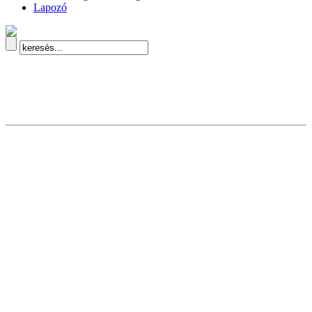
Lapozó