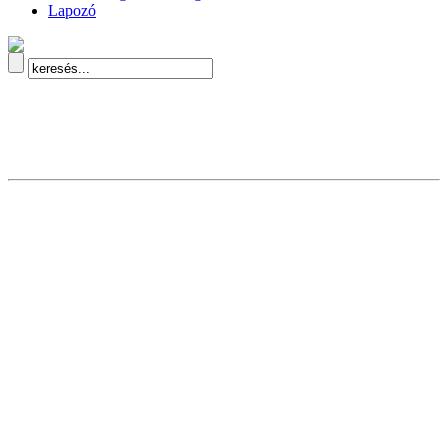
Lapozó