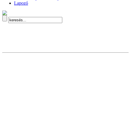
Lapozó