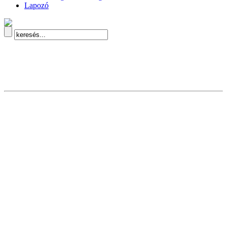
Lapozó