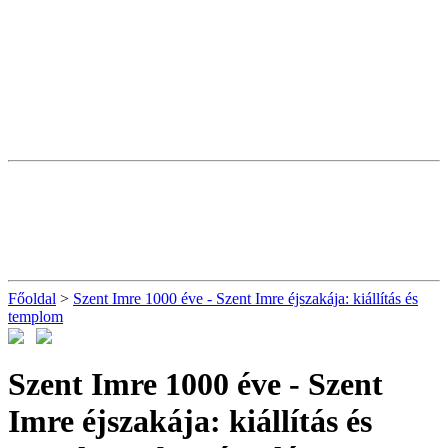
Főoldal
>
Szent Imre 1000 éve - Szent Imre éjszakája: kiállítás és
templom
Szent Imre 1000 éve - Szent
Imre éjszakája: kiállítás és