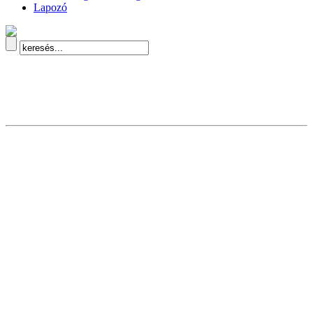
Lapozó