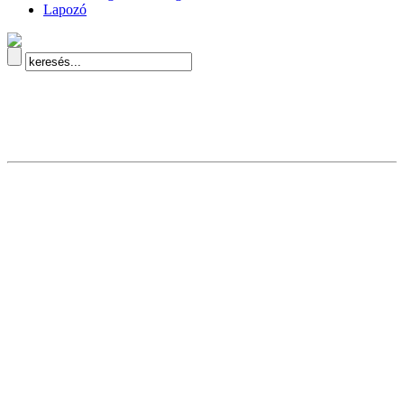
Lapozó