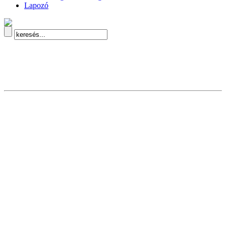
Lapozó