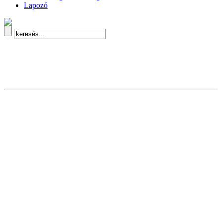
Lapozó