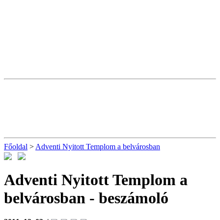
Főoldal
>
Adventi Nyitott Templom a belvárosban
Adventi Nyitott Templom a
belvárosban
- beszámoló