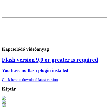
Kapcsolódó videóanyag
Flash version 9,0 or greater is required
You have no flash plugin installed
Click here to download latest version
Képtár