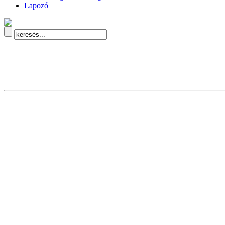
Lapozó