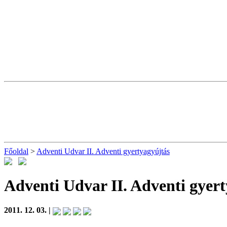
Főoldal
>
Adventi Udvar II. Adventi gyertyagyújtás
Adventi Udvar II. Adventi gyer
2011. 12. 03. |