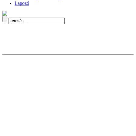
Lapozó