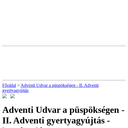
Főoldal
>
Adventi Udvar a püspökségen - II. Adventi
gyertyagyújtás
Adventi Udvar a püspökségen -
II. Adventi gyertyagyújtás
-