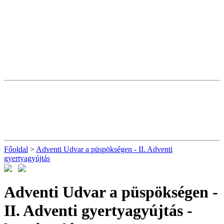
Főoldal
>
Adventi Udvar a püspökségen - II. Adventi
gyertyagyújtás
Adventi Udvar a püspökségen -
II. Adventi gyertyagyújtás
-