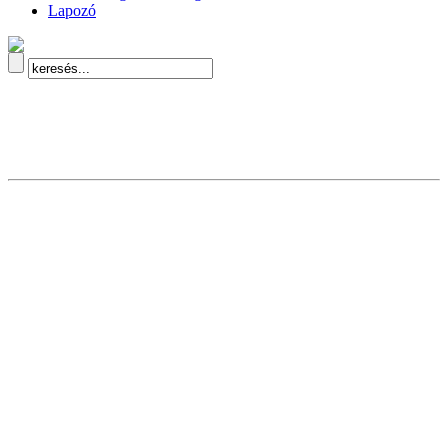
Lapozó