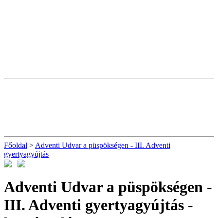
Főoldal
>
Adventi Udvar a püspökségen - III. Adventi
gyertyagyújtás
Adventi Udvar a püspökségen -
III. Adventi gyertyagyújtás
-