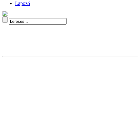
Lapozó