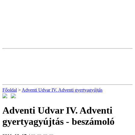
Főoldal
>
Adventi Udvar IV. Adventi gyertyagyújtás
Adventi Udvar IV. Adventi
gyertyagyújtás
- beszámoló