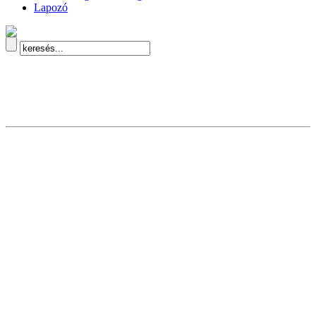
Lapozó