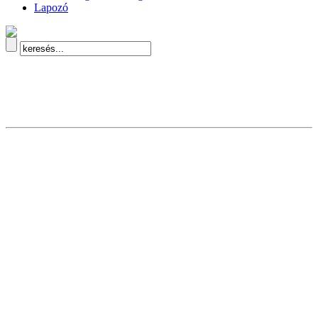
Lapozó