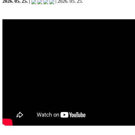
2026. 05. 25. |
| 2026. 05. 25.