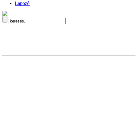
Lapozó