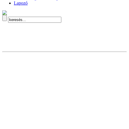
Lapozó