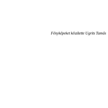
Fényképeket készítette Ugrits Tamás