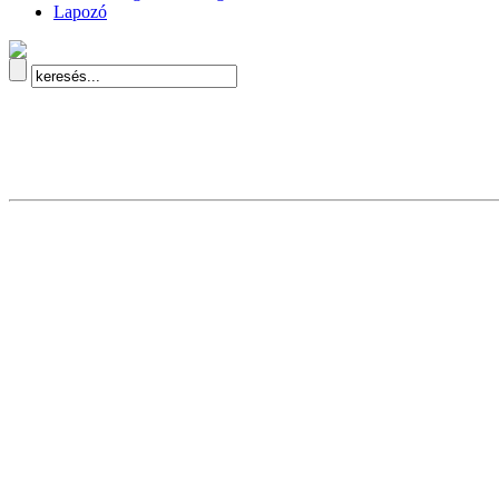
Lapozó