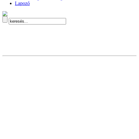
Lapozó