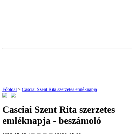
Főoldal
>
Casciai Szent Rita szerzetes emléknapja
Casciai Szent Rita szerzetes
emléknapja
- beszámoló