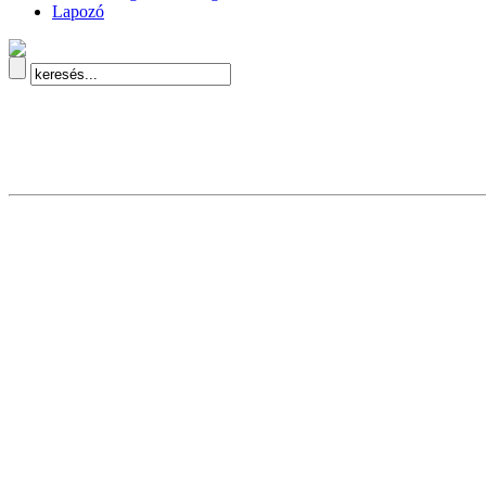
Lapozó