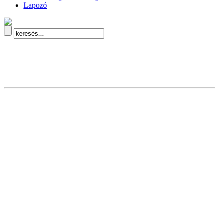
Lapozó