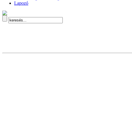
Lapozó