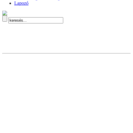
Lapozó