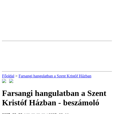
Főoldal
>
Farsangi hangulatban a Szent Kristóf Házban
Farsangi hangulatban a Szent
Kristóf Házban
- beszámoló