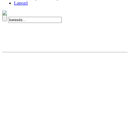
Lapozó