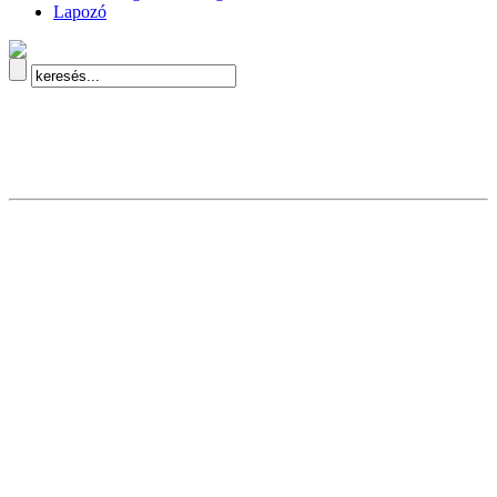
Lapozó